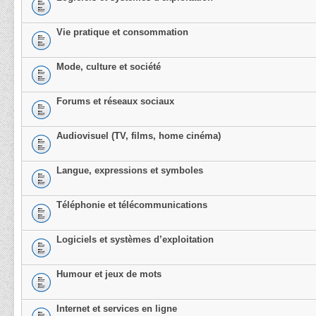
Vie pratique et consommation
Mode, culture et société
Forums et réseaux sociaux
Audiovisuel (TV, films, home cinéma)
Langue, expressions et symboles
Téléphonie et télécommunications
Logiciels et systèmes d’exploitation
Humour et jeux de mots
Internet et services en ligne