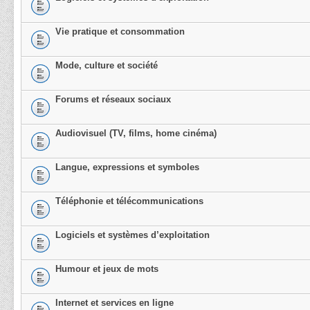
Vie pratique et consommation
Mode, culture et société
Forums et réseaux sociaux
Audiovisuel (TV, films, home cinéma)
Langue, expressions et symboles
Téléphonie et télécommunications
Logiciels et systèmes d’exploitation
Humour et jeux de mots
Internet et services en ligne