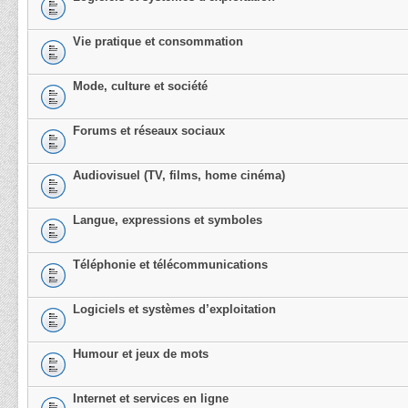
Vie pratique et consommation
Mode, culture et société
Forums et réseaux sociaux
Audiovisuel (TV, films, home cinéma)
Langue, expressions et symboles
Téléphonie et télécommunications
Logiciels et systèmes d’exploitation
Humour et jeux de mots
Internet et services en ligne