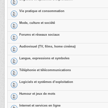
Vie pratique et consommation
Mode, culture et société
Forums et réseaux sociaux
Audiovisuel (TV, films, home cinéma)
Langue, expressions et symboles
Téléphonie et télécommunications
Logiciels et systèmes d’exploitation
Humour et jeux de mots
Internet et services en ligne