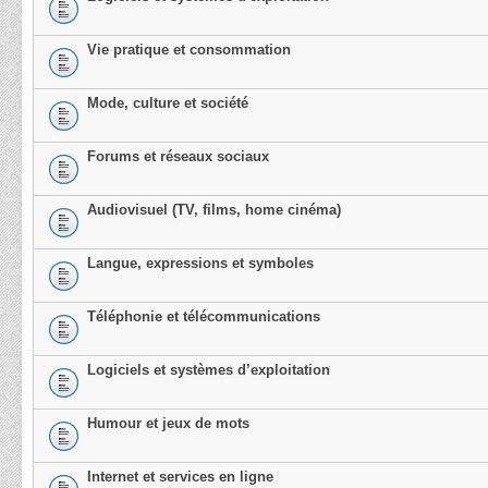
Vie pratique et consommation
Mode, culture et société
Forums et réseaux sociaux
Audiovisuel (TV, films, home cinéma)
Langue, expressions et symboles
Téléphonie et télécommunications
Logiciels et systèmes d’exploitation
Humour et jeux de mots
Internet et services en ligne