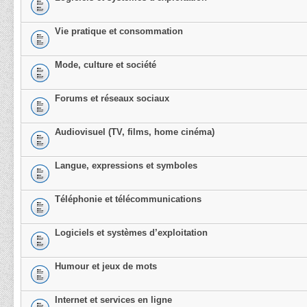
Vie pratique et consommation
Mode, culture et société
Forums et réseaux sociaux
Audiovisuel (TV, films, home cinéma)
Langue, expressions et symboles
Téléphonie et télécommunications
Logiciels et systèmes d’exploitation
Humour et jeux de mots
Internet et services en ligne