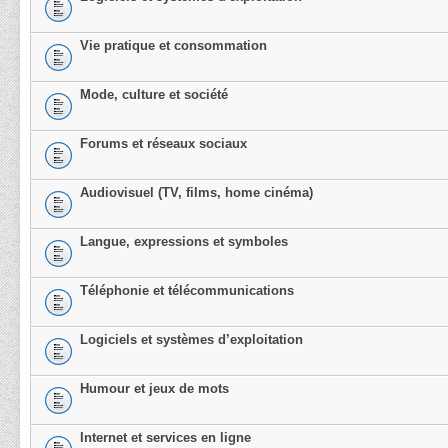
Vie pratique et consommation
Mode, culture et société
Forums et réseaux sociaux
Audiovisuel (TV, films, home cinéma)
Langue, expressions et symboles
Téléphonie et télécommunications
Logiciels et systèmes d’exploitation
Humour et jeux de mots
Internet et services en ligne