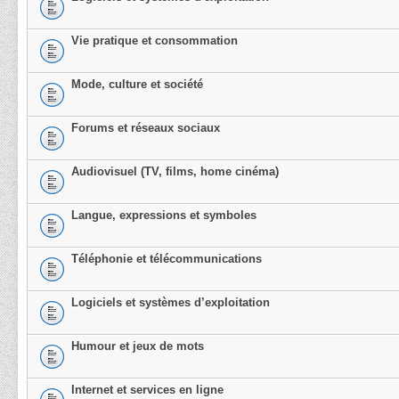
Vie pratique et consommation
Mode, culture et société
Forums et réseaux sociaux
Audiovisuel (TV, films, home cinéma)
Langue, expressions et symboles
Téléphonie et télécommunications
Logiciels et systèmes d’exploitation
Humour et jeux de mots
Internet et services en ligne