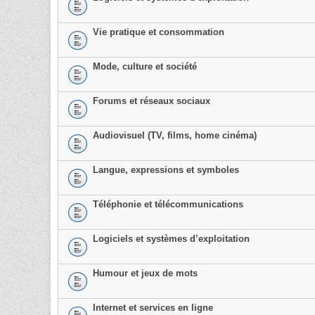
Vie pratique et consommation
Mode, culture et société
Forums et réseaux sociaux
Audiovisuel (TV, films, home cinéma)
Langue, expressions et symboles
Téléphonie et télécommunications
Logiciels et systèmes d’exploitation
Humour et jeux de mots
Internet et services en ligne