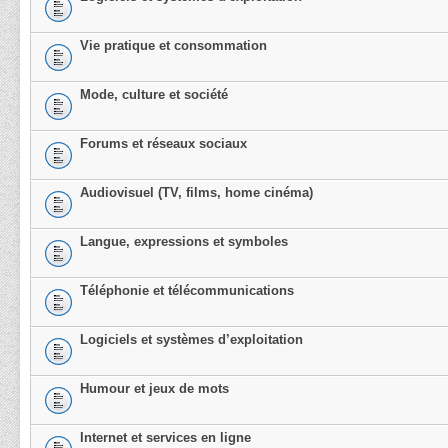
Vie pratique et consommation
Mode, culture et société
Forums et réseaux sociaux
Audiovisuel (TV, films, home cinéma)
Langue, expressions et symboles
Téléphonie et télécommunications
Logiciels et systèmes d’exploitation
Humour et jeux de mots
Internet et services en ligne