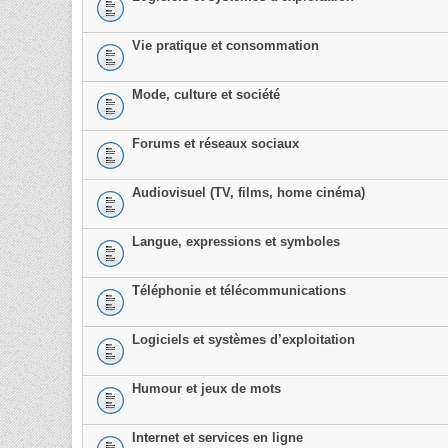
Vie pratique et consommation
Mode, culture et société
Forums et réseaux sociaux
Audiovisuel (TV, films, home cinéma)
Langue, expressions et symboles
Téléphonie et télécommunications
Logiciels et systèmes d’exploitation
Humour et jeux de mots
Internet et services en ligne