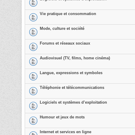
Vie pratique et consommation
Mode, culture et société
Forums et réseaux sociaux
Audiovisuel (TV, films, home cinéma)
Langue, expressions et symboles
Téléphonie et télécommunications
Logiciels et systèmes d’exploitation
Humour et jeux de mots
Internet et services en ligne