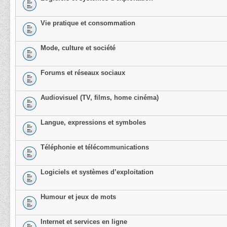
Vie pratique et consommation
Mode, culture et société
Forums et réseaux sociaux
Audiovisuel (TV, films, home cinéma)
Langue, expressions et symboles
Téléphonie et télécommunications
Logiciels et systèmes d’exploitation
Humour et jeux de mots
Internet et services en ligne