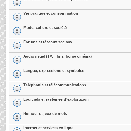
Vie pratique et consommation
Mode, culture et société
Forums et réseaux sociaux
Audiovisuel (TV, films, home cinéma)
Langue, expressions et symboles
Téléphonie et télécommunications
Logiciels et systèmes d’exploitation
Humour et jeux de mots
Internet et services en ligne