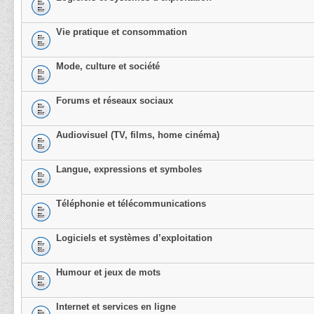
Vie pratique et consommation
Mode, culture et société
Forums et réseaux sociaux
Audiovisuel (TV, films, home cinéma)
Langue, expressions et symboles
Téléphonie et télécommunications
Logiciels et systèmes d’exploitation
Humour et jeux de mots
Internet et services en ligne