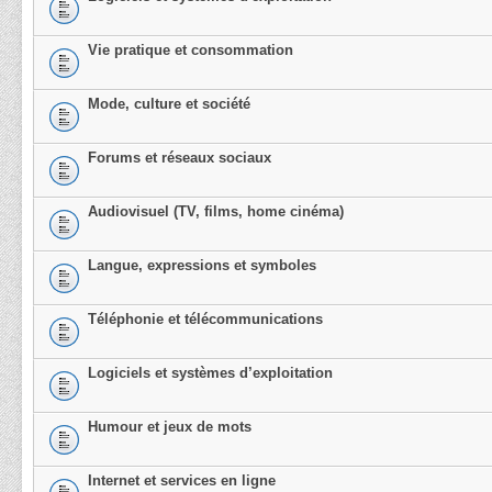
Vie pratique et consommation
Mode, culture et société
Forums et réseaux sociaux
Audiovisuel (TV, films, home cinéma)
Langue, expressions et symboles
Téléphonie et télécommunications
Logiciels et systèmes d’exploitation
Humour et jeux de mots
Internet et services en ligne