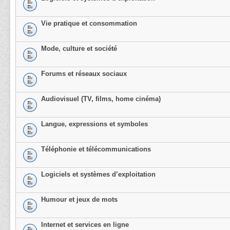
Vie pratique et consommation
Mode, culture et société
Forums et réseaux sociaux
Audiovisuel (TV, films, home cinéma)
Langue, expressions et symboles
Téléphonie et télécommunications
Logiciels et systèmes d’exploitation
Humour et jeux de mots
Internet et services en ligne