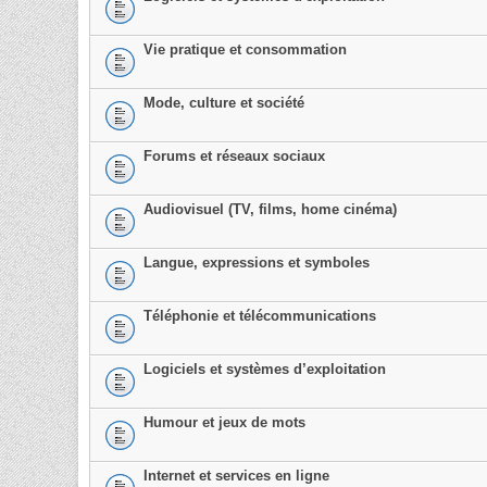
Vie pratique et consommation
Mode, culture et société
Forums et réseaux sociaux
Audiovisuel (TV, films, home cinéma)
Langue, expressions et symboles
Téléphonie et télécommunications
Logiciels et systèmes d’exploitation
Humour et jeux de mots
Internet et services en ligne