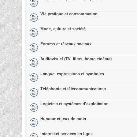
Vie pratique et consommation
Mode, culture et société
Forums et réseaux sociaux
Audiovisuel (TV, films, home cinéma)
Langue, expressions et symboles
Téléphonie et télécommunications
Logiciels et systèmes d’exploitation
Humour et jeux de mots
Internet et services en ligne