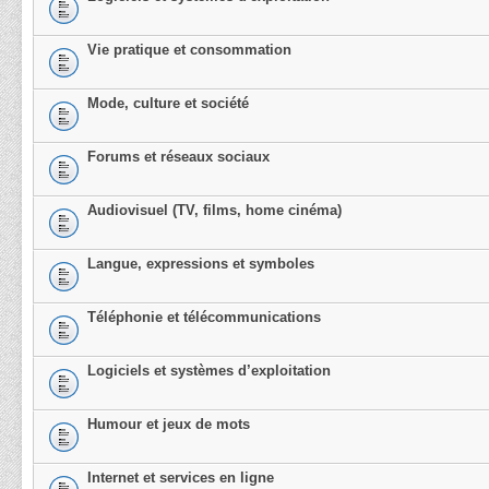
Vie pratique et consommation
Mode, culture et société
Forums et réseaux sociaux
Audiovisuel (TV, films, home cinéma)
Langue, expressions et symboles
Téléphonie et télécommunications
Logiciels et systèmes d’exploitation
Humour et jeux de mots
Internet et services en ligne