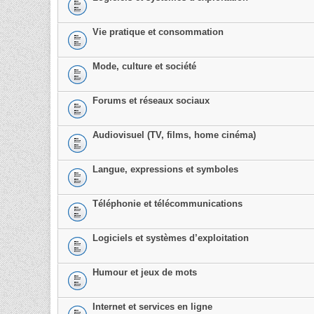
Vie pratique et consommation
Mode, culture et société
Forums et réseaux sociaux
Audiovisuel (TV, films, home cinéma)
Langue, expressions et symboles
Téléphonie et télécommunications
Logiciels et systèmes d’exploitation
Humour et jeux de mots
Internet et services en ligne