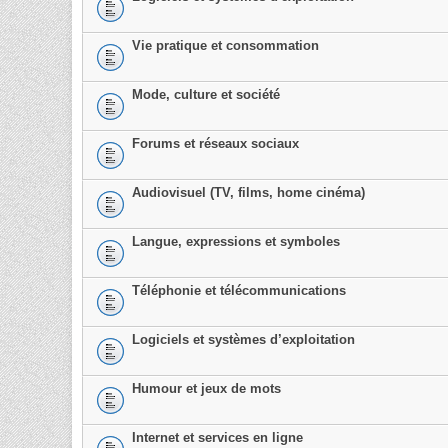
Vie pratique et consommation
Mode, culture et société
Forums et réseaux sociaux
Audiovisuel (TV, films, home cinéma)
Langue, expressions et symboles
Téléphonie et télécommunications
Logiciels et systèmes d’exploitation
Humour et jeux de mots
Internet et services en ligne