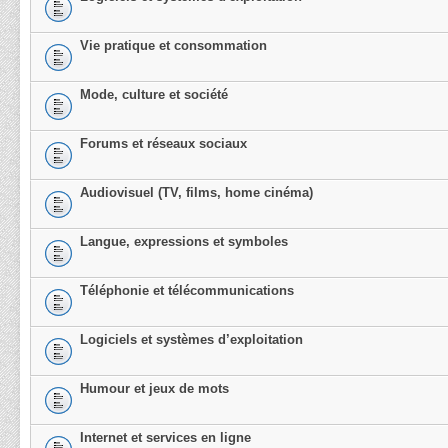
Vie pratique et consommation
Mode, culture et société
Forums et réseaux sociaux
Audiovisuel (TV, films, home cinéma)
Langue, expressions et symboles
Téléphonie et télécommunications
Logiciels et systèmes d’exploitation
Humour et jeux de mots
Internet et services en ligne