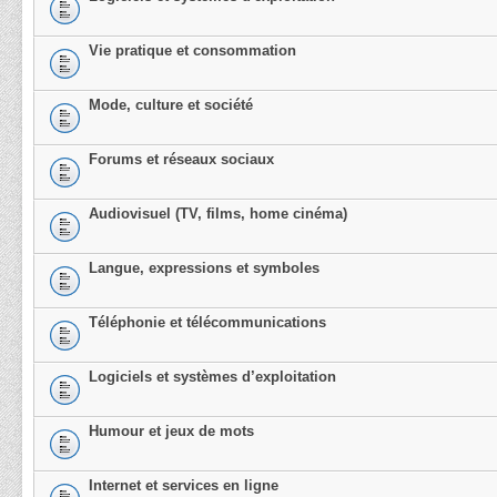
Vie pratique et consommation
Mode, culture et société
Forums et réseaux sociaux
Audiovisuel (TV, films, home cinéma)
Langue, expressions et symboles
Téléphonie et télécommunications
Logiciels et systèmes d’exploitation
Humour et jeux de mots
Internet et services en ligne