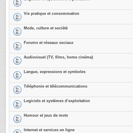
Vie pratique et consommation
Mode, culture et société
Forums et réseaux sociaux
Audiovisuel (TV, films, home cinéma)
Langue, expressions et symboles
Téléphonie et télécommunications
Logiciels et systèmes d’exploitation
Humour et jeux de mots
Internet et services en ligne