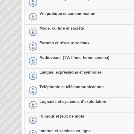
Vie pratique et consommation
Mode, culture et société
Forums et réseaux sociaux
Audiovisuel (TV, films, home cinéma)
Langue, expressions et symboles
Téléphonie et télécommunications
Logiciels et systèmes d’exploitation
Humour et jeux de mots
Internet et services en ligne