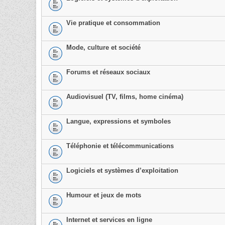
Vie pratique et consommation
Mode, culture et société
Forums et réseaux sociaux
Audiovisuel (TV, films, home cinéma)
Langue, expressions et symboles
Téléphonie et télécommunications
Logiciels et systèmes d’exploitation
Humour et jeux de mots
Internet et services en ligne