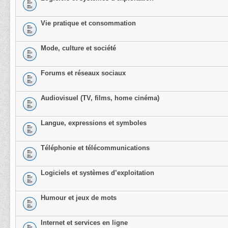
Vie pratique et consommation
Mode, culture et société
Forums et réseaux sociaux
Audiovisuel (TV, films, home cinéma)
Langue, expressions et symboles
Téléphonie et télécommunications
Logiciels et systèmes d’exploitation
Humour et jeux de mots
Internet et services en ligne