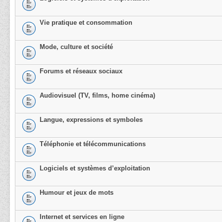
Vie pratique et consommation
Mode, culture et société
Forums et réseaux sociaux
Audiovisuel (TV, films, home cinéma)
Langue, expressions et symboles
Téléphonie et télécommunications
Logiciels et systèmes d’exploitation
Humour et jeux de mots
Internet et services en ligne