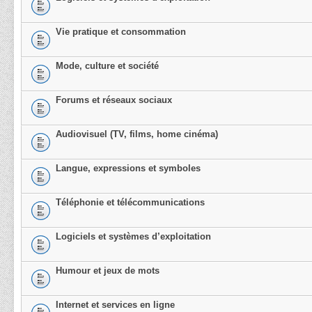
Vie pratique et consommation
Mode, culture et société
Forums et réseaux sociaux
Audiovisuel (TV, films, home cinéma)
Langue, expressions et symboles
Téléphonie et télécommunications
Logiciels et systèmes d’exploitation
Humour et jeux de mots
Internet et services en ligne