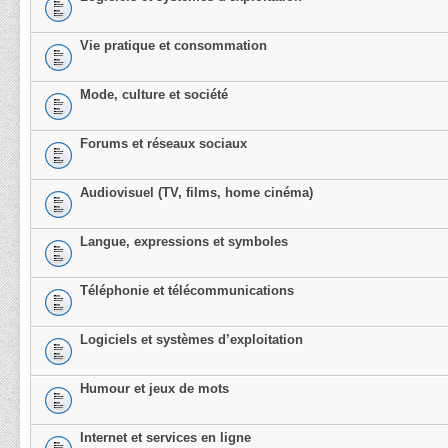
Vie pratique et consommation
Mode, culture et société
Forums et réseaux sociaux
Audiovisuel (TV, films, home cinéma)
Langue, expressions et symboles
Téléphonie et télécommunications
Logiciels et systèmes d’exploitation
Humour et jeux de mots
Internet et services en ligne