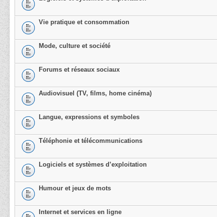
Vie pratique et consommation
Mode, culture et société
Forums et réseaux sociaux
Audiovisuel (TV, films, home cinéma)
Langue, expressions et symboles
Téléphonie et télécommunications
Logiciels et systèmes d’exploitation
Humour et jeux de mots
Internet et services en ligne