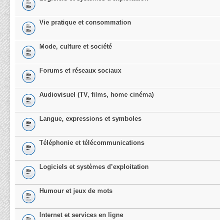
Vie pratique et consommation
Mode, culture et société
Forums et réseaux sociaux
Audiovisuel (TV, films, home cinéma)
Langue, expressions et symboles
Téléphonie et télécommunications
Logiciels et systèmes d’exploitation
Humour et jeux de mots
Internet et services en ligne