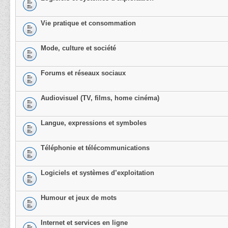
Vie pratique et consommation
Mode, culture et société
Forums et réseaux sociaux
Audiovisuel (TV, films, home cinéma)
Langue, expressions et symboles
Téléphonie et télécommunications
Logiciels et systèmes d’exploitation
Humour et jeux de mots
Internet et services en ligne