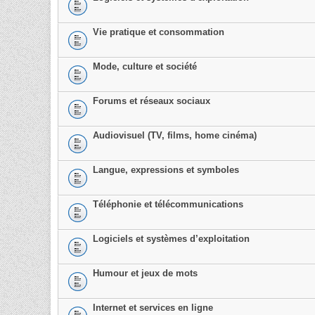
Vie pratique et consommation
Mode, culture et société
Forums et réseaux sociaux
Audiovisuel (TV, films, home cinéma)
Langue, expressions et symboles
Téléphonie et télécommunications
Logiciels et systèmes d’exploitation
Humour et jeux de mots
Internet et services en ligne