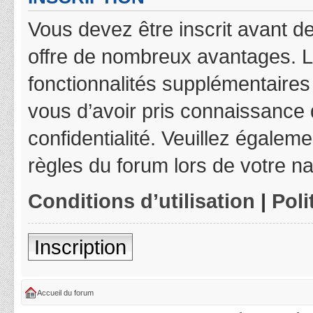
Vous devez être inscrit avant de
offre de nombreux avantages. L
fonctionnalités supplémentaires 
vous d’avoir pris connaissance d
confidentialité. Veuillez égalem
règles du forum lors de votre na
Conditions d’utilisation
|
Poli
Inscription
Accueil du forum