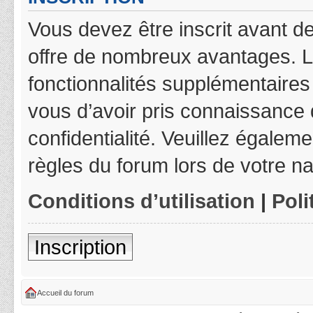
Vous devez être inscrit avant de
offre de nombreux avantages. L
fonctionnalités supplémentaires 
vous d’avoir pris connaissance d
confidentialité. Veuillez égalem
règles du forum lors de votre na
Conditions d’utilisation
|
Poli
Inscription
Accueil du forum