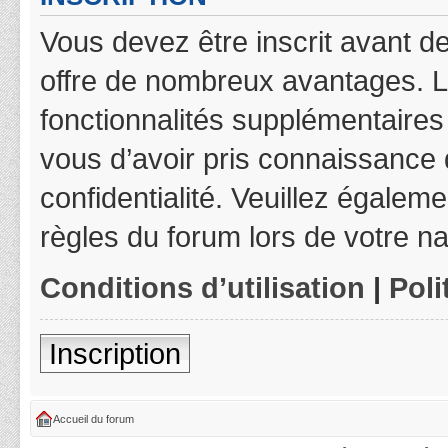
Vous devez être inscrit avant de
offre de nombreux avantages. L
fonctionnalités supplémentaires 
vous d’avoir pris connaissance d
confidentialité. Veuillez égalem
règles du forum lors de votre na
Conditions d’utilisation
|
Poli
Inscription
Accueil du forum