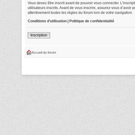
Vous devez être inscrit avant de pouvoir vous connecter. L’inscri
utilisateurs inscrits. Avant de vous inscrire, assurez-vous d’avoir
attentivement toutes les règles du forum lors de votre navigation.
Conditions d’utilisation
|
Politique de confidentialité
Inscription
Accueil du forum