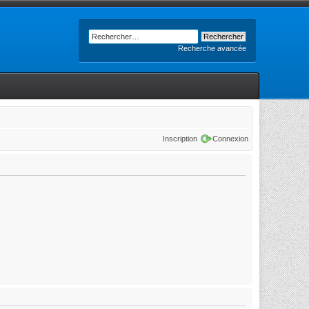
Recherche avancée
Inscription
Connexion