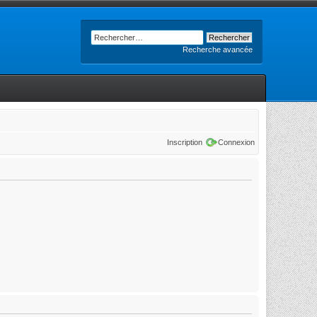
Recherche avancée
Inscription
Connexion