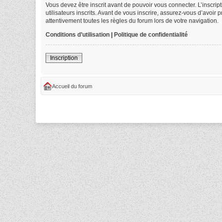
Vous devez être inscrit avant de pouvoir vous connecter. L’inscri
utilisateurs inscrits. Avant de vous inscrire, assurez-vous d’avoir
attentivement toutes les règles du forum lors de votre navigation.
Conditions d’utilisation
|
Politique de confidentialité
Inscription
Accueil du forum