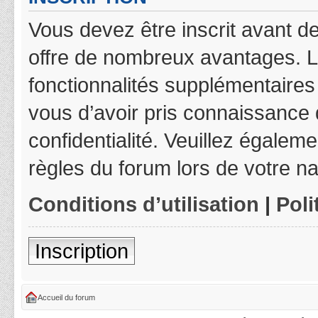
Vous devez être inscrit avant de
offre de nombreux avantages. L
fonctionnalités supplémentaires 
vous d’avoir pris connaissance d
confidentialité. Veuillez égalem
règles du forum lors de votre na
Conditions d’utilisation
|
Poli
Inscription
Accueil du forum