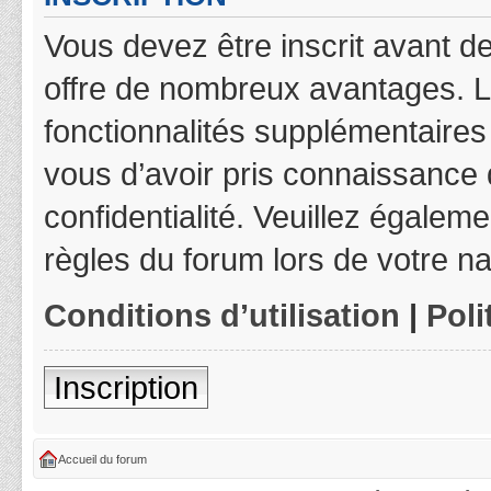
Vous devez être inscrit avant de
offre de nombreux avantages. L
fonctionnalités supplémentaires 
vous d’avoir pris connaissance d
confidentialité. Veuillez égalem
règles du forum lors de votre na
Conditions d’utilisation
|
Poli
Inscription
Accueil du forum