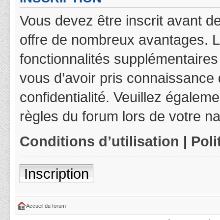
Vous devez être inscrit avant de
offre de nombreux avantages. L
fonctionnalités supplémentaires 
vous d’avoir pris connaissance d
confidentialité. Veuillez égalem
règles du forum lors de votre na
Conditions d’utilisation
|
Poli
Inscription
Accueil du forum