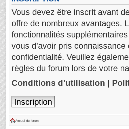
Vous devez être inscrit avant de
offre de nombreux avantages. L
fonctionnalités supplémentaires 
vous d’avoir pris connaissance d
confidentialité. Veuillez égalem
règles du forum lors de votre na
Conditions d’utilisation
|
Poli
Inscription
Accueil du forum