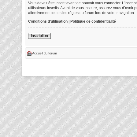
Vous devez être inscrit avant de pouvoir vous connecter. L’inscri
utilisateurs inscrits. Avant de vous inscrire, assurez-vous d’avoir
attentivement toutes les règles du forum lors de votre navigation.
Conditions d’utilisation
|
Politique de confidentialité
Inscription
Accueil du forum