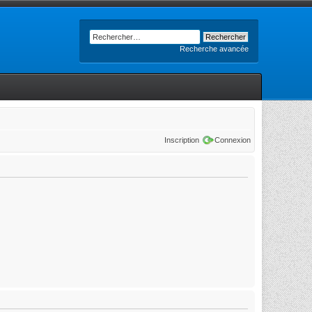
Recherche avancée
Inscription
Connexion