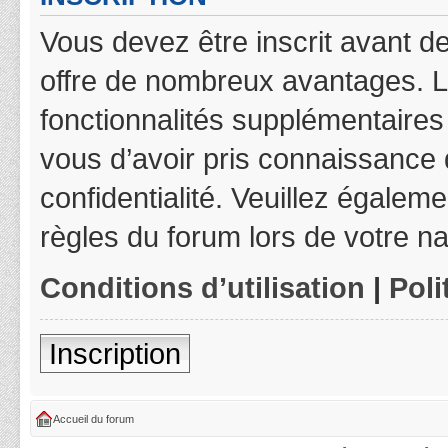
Vous devez être inscrit avant de
offre de nombreux avantages. L
fonctionnalités supplémentaires 
vous d’avoir pris connaissance d
confidentialité. Veuillez égalem
règles du forum lors de votre na
Conditions d’utilisation
|
Poli
Inscription
Accueil du forum