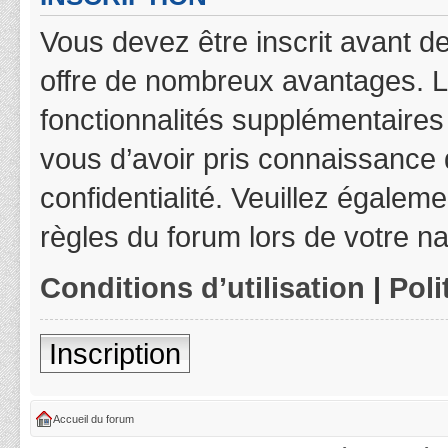
Vous devez être inscrit avant de
offre de nombreux avantages. L
fonctionnalités supplémentaires 
vous d’avoir pris connaissance d
confidentialité. Veuillez égalem
règles du forum lors de votre na
Conditions d’utilisation
|
Poli
Inscription
Accueil du forum