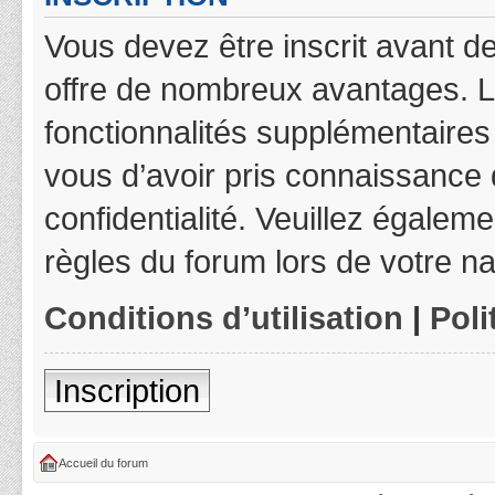
Vous devez être inscrit avant de
offre de nombreux avantages. L
fonctionnalités supplémentaires 
vous d’avoir pris connaissance d
confidentialité. Veuillez égalem
règles du forum lors de votre na
Conditions d’utilisation
|
Poli
Inscription
Accueil du forum