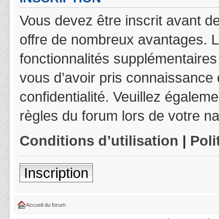
Vous devez être inscrit avant de
offre de nombreux avantages. L
fonctionnalités supplémentaires 
vous d’avoir pris connaissance d
confidentialité. Veuillez égalem
règles du forum lors de votre na
Conditions d’utilisation
|
Poli
Inscription
Accueil du forum