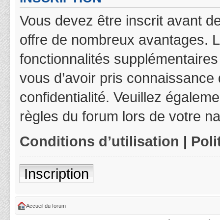
Vous devez être inscrit avant de
offre de nombreux avantages. L
fonctionnalités supplémentaires 
vous d’avoir pris connaissance d
confidentialité. Veuillez égalem
règles du forum lors de votre na
Conditions d’utilisation
|
Poli
Inscription
Accueil du forum